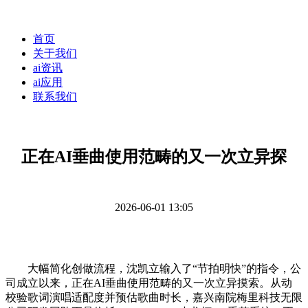
首页
关于我们
ai资讯
ai应用
联系我们
正在AI垂曲使用范畴的又一次立异探
2026-06-01 13:05
大幅简化创做流程，沈凯立输入了“节拍明快”的指令，公
司成立以来，正在AI垂曲使用范畴的又一次立异摸索。从动
校验歌词演唱适配度并预估歌曲时长，嘉兴南院梅里科技无限