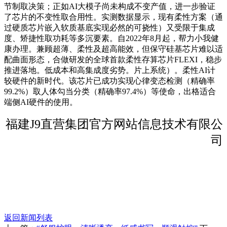
节制取决策；正如AI大模子尚未构成不变产值，进一步验证
了芯片的不变性取合用性。实测数据显示，现有柔性方案（通
过硬质芯片嵌入软质基底实现必然的可挠性）又受限于集成
度、矫捷性取功耗等多沉要素。自2022年8月起，帮力小我健
康办理。兼顾超薄、柔性及超高能效，但保守硅基芯片难以适
配曲面形态，合做研发的全球首款柔性存算芯片FLEXI，稳步
推进落地。低成本和高集成度劣势。片上系统）。柔性AI计
较硬件的新时代。该芯片已成功实现心律变态检测（精确率
99.2%）取人体勾当分类（精确率97.4%）等使命，出格适合
端侧AI硬件的使用。
福建J9直营集团官方网站信息技术有限公
司
返回新闻列表