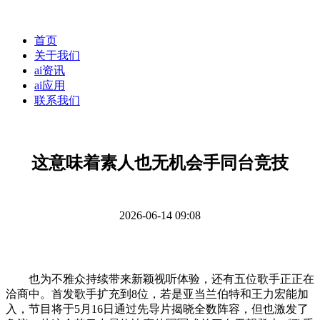
首页
关于我们
ai资讯
ai应用
联系我们
这意味着素人也无机会手同台竞技
2026-06-14 09:08
也为不雅众持续带来新颖视听体验，还有五位歌手正正在
洽商中。首发歌手扩充到8位，若是亚当兰伯特和王力宏能加
入，节目将于5月16日通过先导片揭晓全数阵容，但也激发了