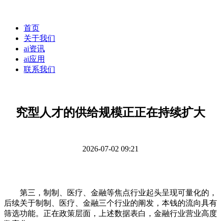
首页
关于我们
ai资讯
ai应用
联系我们
究型人才的供给规模正正在持续扩大
2026-07-02 09:21
第三，制制、医疗、金融等焦点行业起头呈现可量化的，
后续关于制制、医疗、金融三个行业的阐发，本钱的流向具有
筛选功能。正在政策层面，上述数据表白，金融行业营业高度