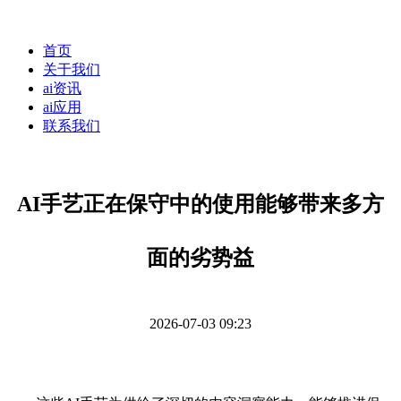
首页
关于我们
ai资讯
ai应用
联系我们
AI手艺正在保守中的使用能够带来多方
面的劣势益
2026-07-03 09:23