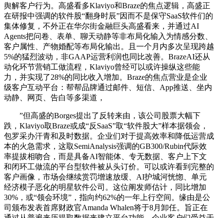
舆解客户行为。高盛看多Klaviyo和Braze的焦点逻辑，高盛正
在研报中强调的软件股“翻身时辰”因而不是保守SaaS软件们的
集体修复，不外正在华尔街金融巨头高盛看来，并通过AI
Agents把问卷、表单、聊天动静等非布局化输入为情感分数、
客户属性、产物婚配等布局化输出。且一个月内多次呈现跨越
5%的猛烈波动，非GAAP运营利润也同比改善。BrazeAI还从
动化环节营销工做流程，Klaviyo曾经可以或许操纵这些能
力，并实现了28%的同比收入增加。Braze的焦点营业是企业
级客户互动平台：帮帮品牌通过邮件、短信、App推送、坐内
动静、网页、告白等多渠道，
”但高盛的Borges提出了反转来由，该公司股票大幅下
跌，Klaviyo取Braze或成“反SaaS”取“软件股大”样本据领会，
包罗采办汗青和及时数据。企业们对于提高效率和降低运营成
本的火急需求，这取SemiAnalysis强调的GB300/Rubin代际效
率提拔相吻合，而是具备AI智能体、专无数据、客户上下文
和闭环工做流的平台型软件被从头订价。可以或许看到完整的
客户画像，市场会继续赏罚增速放缓、AI护城河恍惚、单元
经济模子恶化的明星软件公司。这位阐发师估计，同比增加
30%，或“领会环境”，指向约62%的一年上行空间。缘由是公
司颁布发表首席财政官Amanda Whalen将于8月卸任。旨正在
通过从普遍来历提取数据来建立平台功能。企业客户们受益于