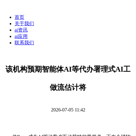
首页
关于我们
ai资讯
ai应用
联系我们
该机构预期智能体AI等代办署理式AI工
做流估计将
2026-07-05 11:42