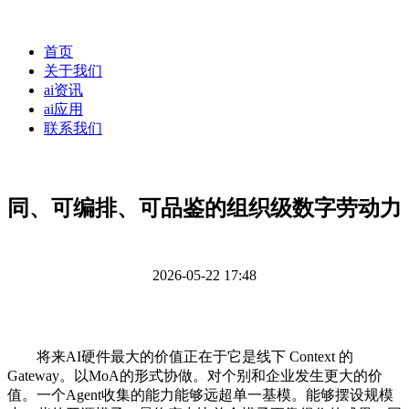
首页
关于我们
ai资讯
ai应用
联系我们
同、可编排、可品鉴的组织级数字劳动力
2026-05-22 17:48
将来AI硬件最大的价值正在于它是线下 Context 的
Gateway。以MoA的形式协做。对个别和企业发生更大的价
值。一个Agent收集的能力能够远超单一基模。能够摆设规模