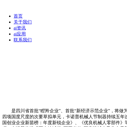
首页
关于我们
ai资讯
ai应用
联系我们
是四川省首批“瞪羚企业”、首批“新经济示范企业”，将做
四项国度尺度的次要草拟单元，卡诺普机械人节制器持续五年连
国创业企业新苗榜：年度新锐企业》、《优良机械人零部件》等