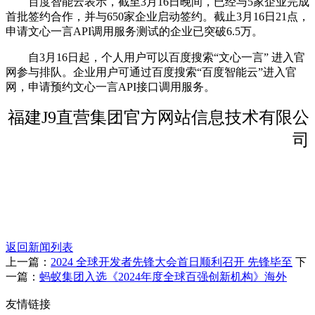
百度智能云表示，截至3月16日晚间，已经与5家企业完成
首批签约合作，并与650家企业启动签约。截止3月16日21点，
申请文心一言API调用服务测试的企业已突破6.5万。
自3月16日起，个人用户可以百度搜索“文心一言” 进入官
网参与排队。企业用户可通过百度搜索“百度智能云”进入官
网，申请预约文心一言API接口调用服务。
福建J9直营集团官方网站信息技术有限公
司
返回新闻列表
上一篇：
2024 全球开发者先锋大会首日顺利召开 先锋毕至
下
一篇：
蚂蚁集团入选《2024年度全球百强创新机构》海外
友情链接