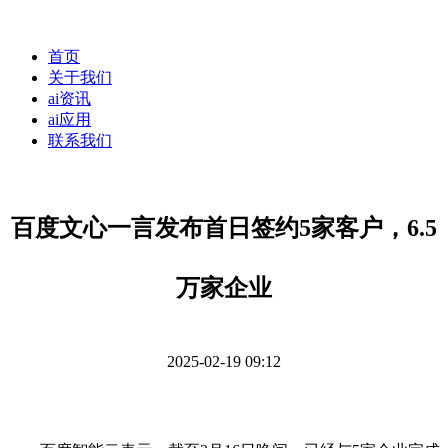
首页
关于我们
ai资讯
ai应用
联系我们
百度文心一言发布首日签约5家客户，6.5
万家企业
2025-02-19 09:12