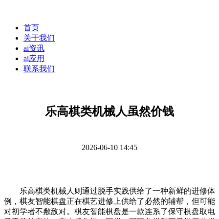
首页
关于我们
ai资讯
ai应用
联系我们
乐高棋类机械人虽然价钱
2026-06-10 14:45
乐高棋类机械人则通过脱手实践供给了一种新鲜的进修体
例，棋友智能棋盘正在棋艺进修上供给了必然的辅帮，但可能
对初学者不敷敌对。棋友智能棋盘是一款连系了保守棋盘取电