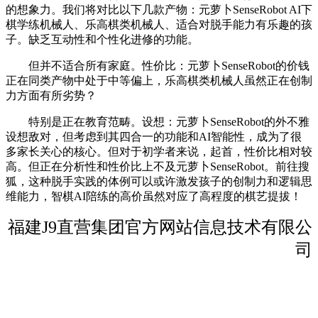
的想象力。我们将对比以下几款产物：元萝卜SenseRobot AI下
棋学练机械人、乐高棋类机械人、适合对脱手能力有乐趣的孩
子。缺乏互动性和个性化进修的功能。
但并不适合所有家庭。性价比：元萝卜SenseRobot的价钱
正在同类产物中处于中等偏上，乐高棋类机械人虽然正在创制
力方面有所劣势？
特别是正在教育范畴。设想：元萝卜SenseRobot的外不雅
设想敌对，但考虑到其四合一的功能和AI智能性，成为了很
多家长关心的核心。但对于初学者来说，起首，性价比相对较
高。但正在分析性和性价比上不及元萝卜SenseRobot。前往搜
狐，这种脱手实践的体例可以或许激发孩子的创制力和逻辑思
维能力，智棋AI陪练的高价虽然对应了高程度的棋艺提拔！
福建J9直营集团官方网站信息技术有限公
司