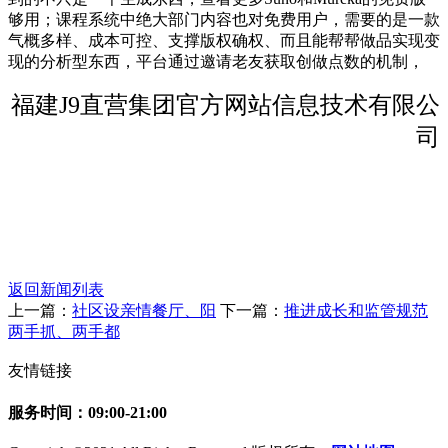
够用；课程系统中绝大部门内容也对免费用户，需要的是一款
气概多样、成本可控、支撑版权确权、而且能帮帮做品实现变
现的分析型东西，平台通过邀请老友获取创做点数的机制，
福建J9直营集团官方网站信息技术有限公
司
返回新闻列表
上一篇：
社区设亲情餐厅、阳
下一篇：
推进成长和监管规范
两手抓、两手都
友情链接
服务时间：09:00-21:00