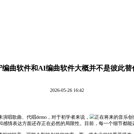
守编曲软件和AI编曲软件大概并不是彼此替
2026-05-26 16:42
演唱歌曲、代唱demo，对于初学者来说，
正在将来的音乐创
度和感情表达方面还存正在必然的局限性。目前，每一个细节都能