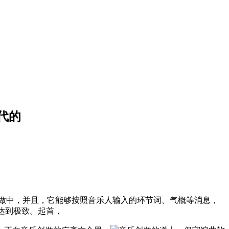
代的
做中，并且，它能够按照音乐人输入的环节词、气概等消息，
达到极致。起首，