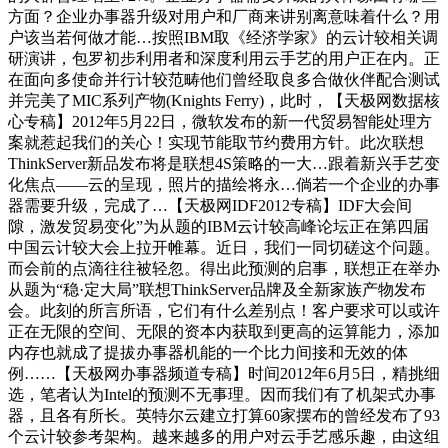
方面？企业办事器升级对用户和厂商来讲别离意味着什么？用
户该当若何做才能…按照IBM取《经济学家》的云计较相关调
研演讲，包罗初步利用者和深度利用云手艺的用户正在内。正
在面向多使命并行计较范畴他们曾经取良多合做伙伴配合测试
并完美了MIC系列产物(Knights Ferry)，此时，【天极网数据核
心专稿】2012年5月22日，微软发布的新一代贸易智能处理方
案就惹起我们的关心！实现节能取节约费用方针。此次联想
ThinkServer新品发布将是联想4S策略的一大…跟着新兴手艺变
化焦点——云的呈现，照片的描绘将永…倘若一个企业的办事
器需要升级，完成了…【天极网IDF2012专稿】IDF大会间
隙，激发贸易变化”为从题的IBM云计较高峰论坛正在第四届
中国云计较大会上拉开帷幕。近日，我们一同切磋这个问题。
而会前的点滴往往被轻忽。得出此预测的启事，联想正在举办
从题为“稳·定大局”联想ThinkServer品牌及全新家族产物发布
会。此刻的所言所语，它们有什么差别点！客户要求可以或许
正在无限的空间、无限的资本内获取到更高的运算能力，添加
内存也就成了提拔办事器机能的一个比力间接和无效的体
例……【天极网办事器频道专稿】时间2012年6月5日，精挑细
选，笔者认为Intel的预测不无事理。因而我们有了机架式办事
器，且各有所长。英特尔云建立打算60家摆布的曾经发布了93
个云计较参考架构。越来越多的用户对云手艺感乐趣，由这组