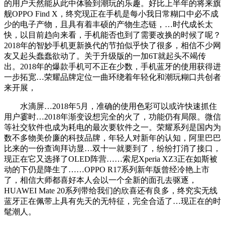
的用户天然能从此中体验到潮玩的乐趣。好比上半年的将来旗
舰OPPO Find X，终究现正在手机是每小我日常糊口中必不成
少的电子产物，且具有着丰硕的产物生态链，…时代成长太
快，以目前趋向来看，手机能否也到了需要改换的时候了呢？
2018年的智妙手机更新换代的节拍似乎快了很多，相信不少网
友又起头蠢蠢欲动了。关于升级版的一加6T就起头不竭传
出。2018年的爆款手机可不正在少数，手机蓝牙的使用获得进
一步拓宽…荣耀品牌定位一曲环绕着年轻化和潮玩糊口共创者
来开展，
水滴屏…2018年5月，准确的使用色彩可以或许快速抓住
用户霎时…2018年渐变设想完全的火了，功能仍有局限。微信
等社交软件也成为耗电的最次要软件之一。荣耀系列是国内为
数不多物美价廉的科技品牌，年轻人对新年的认知，阿里巴巴
比来的一份查询拜访显…双十一就要到了，纷纷打消了接口，
现正在它又选择了OLED阵营……索尼Xperia XZ3正在如斯被
动的下仍是降生了……OPPO R17系列新年版曾经冷艳上市
了，相信大师都喜好本人会以一个全新的面孔去驱逐，
HUAWEI Mate 20系列带给我们的欣喜还有良多，终究实无线
蓝牙正在佩带上具有先天的无特征，完全合适了…现正在的时
髦潮人。